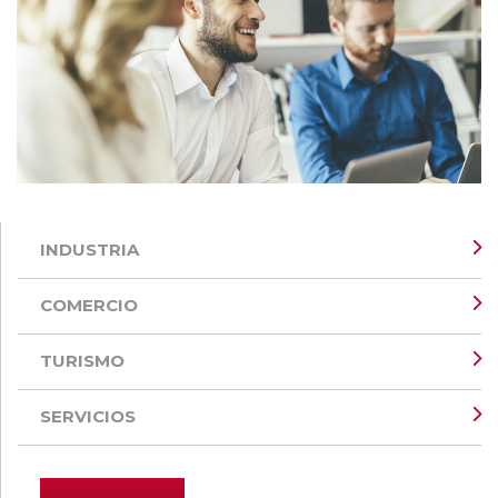
INDUSTRIA
COMERCIO
TURISMO
SERVICIOS