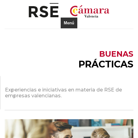
Menú
BUENAS
PRÁCTICAS
Experiencias e iniciativas en materia de RSE de
empresas valencianas.